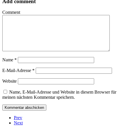
Add comment
Comment
Name
*
E-Mail-Adresse
*
Website
Name, E-Mail-Adresse und Website in diesem Browser für
meinen nächsten Kommentar speichern.
Prev
Next