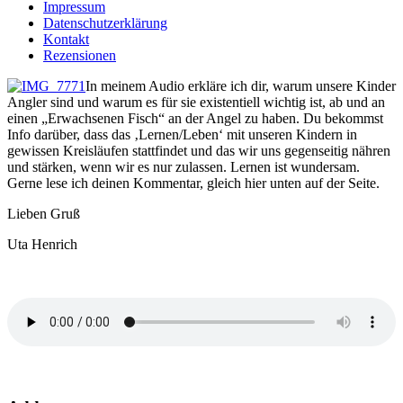
Impressum
Datenschutzerklärung
Kontakt
Rezensionen
In meinem Audio erkläre ich dir, warum unsere Kinder
Angler sind und warum es für sie existentiell wichtig ist, ab und an
einen „Erwachsenen Fisch“ an der Angel zu haben. Du bekommst
Info darüber, dass das ‚Lernen/Leben‘ mit unseren Kindern in
gewissen Kreisläufen stattfindet und das wir uns gegenseitig nähren
und stärken, wenn wir es nur zulassen. Lernen ist wundersam.
Gerne lese ich deinen Kommentar, gleich hier unten auf der Seite.
Lieben Gruß
Uta Henrich