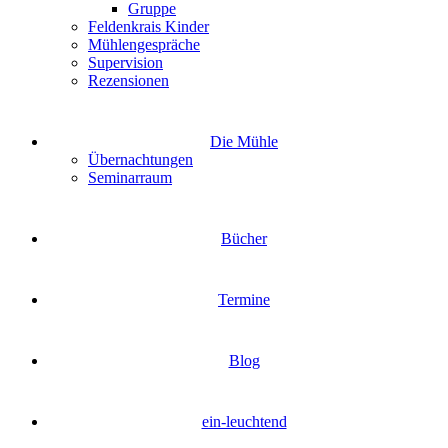
Gruppe
Feldenkrais Kinder
Mühlengespräche
Supervision
Rezensionen
Die Mühle
Übernachtungen
Seminarraum
Bücher
Termine
Blog
ein-leuchtend