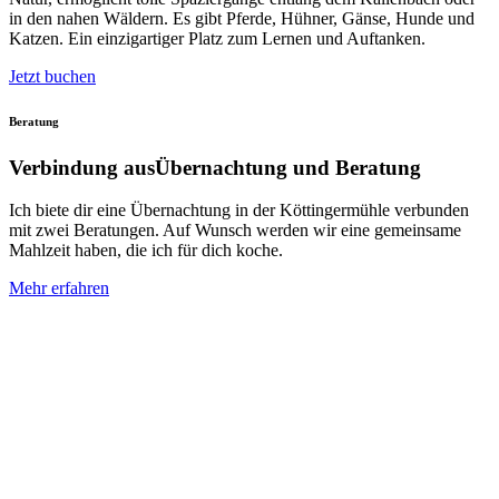
in den nahen Wäldern. Es gibt Pferde, Hühner, Gänse, Hunde und
Katzen. Ein einzigartiger Platz zum Lernen und Auftanken.
Jetzt buchen
Beratung
Verbindung aus
Übernachtung und Beratung
Ich biete dir eine Übernachtung in der Köttingermühle verbunden
mit zwei Beratungen. Auf Wunsch werden wir eine gemeinsame
Mahlzeit haben, die ich für dich koche.
Mehr erfahren