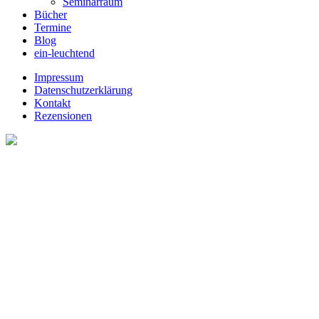
Seminarraum
Bücher
Termine
Blog
ein-leuchtend
Impressum
Datenschutzerklärung
Kontakt
Rezensionen