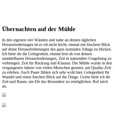
Übernachten auf der Mühle
In den eigenen vier Wänden und nahe an deinen täglichen
Herausforderungen ist es oft nicht leicht, einmal mit frischem Blick
auf deine Herausforderungen des ganz normalen Alltags zu blicken.
Ich biete dir die Gelegenheit, einmal fern ab von deinen
unmittelbaren Herausforderungen, Zeit in naturnäher Umgebung zu
verbringen. Zeit für Rückzug und Klausur. Die Mühle wurde in den
vergangenen Jahren von vielen Menschen genutzt, um Quality-Zeit
zu erleben. Auch Paare fühlen sich sehr wohl hier. Gelegenheit für
Wandel und einen frischen Blick auf die Dinge. Gerne biete ich dir
Zeit und Raum, um Dir das Besondere zu ermöglichen. Ruf mich
an.