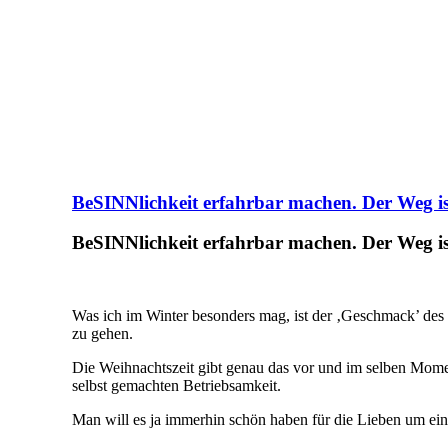
BeSINNlichkeit erfahrbar machen. Der Weg ist
BeSINNlichkeit erfahrbar machen. Der Weg ist
Was ich im Winter besonders mag, ist der ‚Geschmack’ des 
zu gehen.
Die Weihnachtszeit gibt genau das vor und im selben Mome
selbst gemachten Betriebsamkeit.
Man will es ja immerhin schön haben für die Lieben um ein