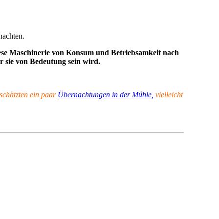
nachten.
diese Maschinerie von Konsum und Betriebsamkeit nach
ür sie von Bedeutung sein wird.
 schätzten ein paar
Übernachtungen in der Mühle,
vielleicht