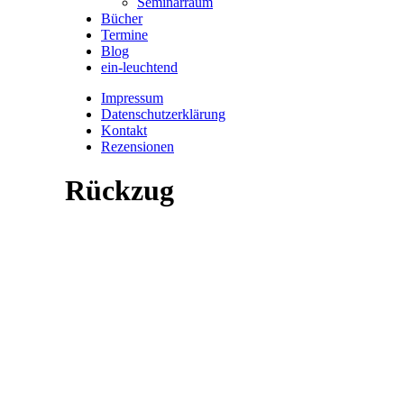
Seminarraum
Bücher
Termine
Blog
ein-leuchtend
Impressum
Datenschutzerklärung
Kontakt
Rezensionen
Rückzug