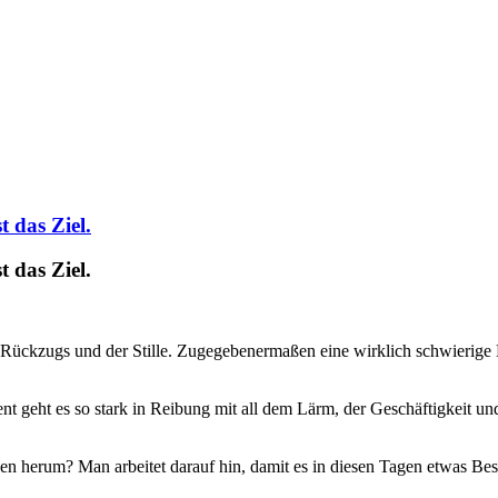
 das Ziel.
 das Ziel.
Rückzugs und der Stille. Zugegebenermaßen eine wirklich schwierige H
nt geht es so stark in Reibung mit all dem Lärm, der Geschäftigkeit
en herum? Man arbeitet darauf hin, damit es in diesen Tagen etwas Be