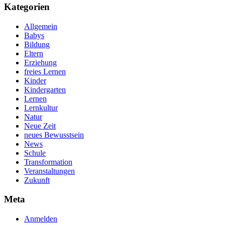
Kategorien
Allgemein
Babys
Bildung
Eltern
Erziehung
freies Lernen
Kinder
Kindergarten
Lernen
Lernkultur
Natur
Neue Zeit
neues Bewusstsein
News
Schule
Transformation
Veranstaltungen
Zukunft
Meta
Anmelden