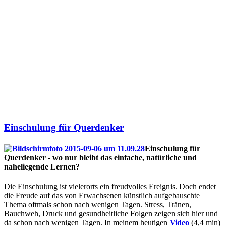
Einschulung für Querdenker
Einschulung für
Querdenker - wo nur bleibt das einfache, natürliche und
naheliegende Lernen?
Die Einschulung ist vielerorts ein freudvolles Ereignis. Doch endet
die Freude auf das von Erwachsenen künstlich aufgebauschte
Thema oftmals schon nach wenigen Tagen. Stress, Tränen,
Bauchweh, Druck und gesundheitliche Folgen zeigen sich hier und
da schon nach wenigen Tagen. In meinem heutigen
Video
(4,4 min)