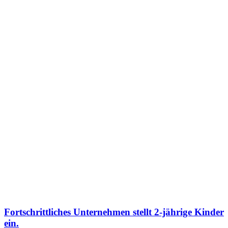
Fortschrittliches Unternehmen stellt 2-jährige Kinder
ein.