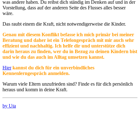
was andere haben. Du reibst dich ständig im Denken auf und in der
Vorstellung, dass auf der anderen Seite des Flusses alles besser
wäre.
Das raubt einem die Kraft, nicht notwendigerweise die Kinder.
Genau mit diesem Konflikt befasse ich mich primär bei meiner
Beratung und daher ist ein Telefongespräch mit mir auch sehr
effizient und nachhaltig. Ich helfe dir und unterstütze dich
darin heraus zu finden, wer du in Bezug zu deinen Kindern bist
und wie du das auch im Alltag umsetzen kannst.
Hier
kannst du dich für ein unverbindliches
Kennenlerngespräch anmelden.
Warum viele Eltern unzufrieden sind? Finde es für dich persönlich
heraus und komm in deine Kraft.
by Uta