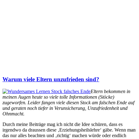
Warum viele Eltern unzufrieden sind?
Eltern bekommen in
meinen Augen heute so viele tolle Informationen (Stöcke)
zugeworfen. Leider fangen viele diesen Stock am falschen Ende auf
und geraten noch tiefer in Verunsicherung, Unzufriedenheit und
Ohnmacht.
Durch meine Beiträge mag ich nicht die Idee schüren, dass es
irgendwo da draussen diese ‚Erziehungsheilslehre‘ gäbe. Wenn man
das nur alles beachten und ‚richtig‘ machen würde oder endlich