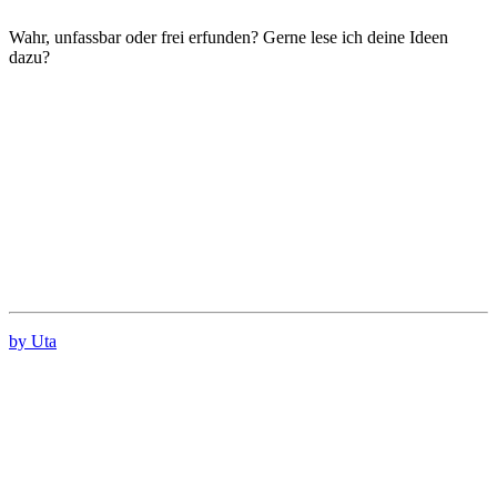
Wahr, unfassbar oder frei erfunden? Gerne lese ich deine Ideen
dazu?
by Uta