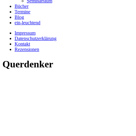
Seminarraum
Bücher
Termine
Blog
ein-leuchtend
Impressum
Datenschutzerklärung
Kontakt
Rezensionen
Querdenker