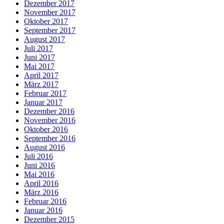
Dezember 2017
November 2017
Oktober 2017
September 2017
August 2017
Juli 2017
Juni 2017
Mai 2017
April 2017
März 2017
Februar 2017
Januar 2017
Dezember 2016
November 2016
Oktober 2016
September 2016
August 2016
Juli 2016
Juni 2016
Mai 2016
April 2016
März 2016
Februar 2016
Januar 2016
Dezember 2015