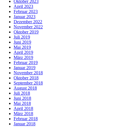
Oktober 2023
April 2023
Februar 2023
Januar 2023
Dezember 2022
November 2022
Oktober 2019
Juli 2019
Juni 2019
Mai 2019
April 2019
März 2019
Februar 2019
Januar 2019
November 2018
Oktober 2018
September 2018
August 2018
Juli 2018
Juni 2018
Mai 2018
April 2018
März 2018
Februar 2018
Januar 2018