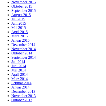
November 2015
Oktober 2015
September 2015
August 2015
Juli 2015
Juni 2015
Mai 2015
April 2015
März 2015
Januar 2015
Dezember 2014
November 2014
Oktober 2014
September 2014
Juli 2014
Juni 2014
Mai 2014
April 2014
März 2014
Februar 2014
Januar 2014
Dezember 2013
November 2013
Oktober 2013